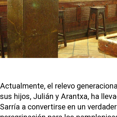
Actualmente, el relevo generaciona
sus hijos, Julián y Arantxa, ha lle
Sarría a convertirse en un verdade