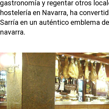
gastronomía y regentar otros local
hostelería en Navarra, ha converti
Sarría en un auténtico emblema de
navarra.