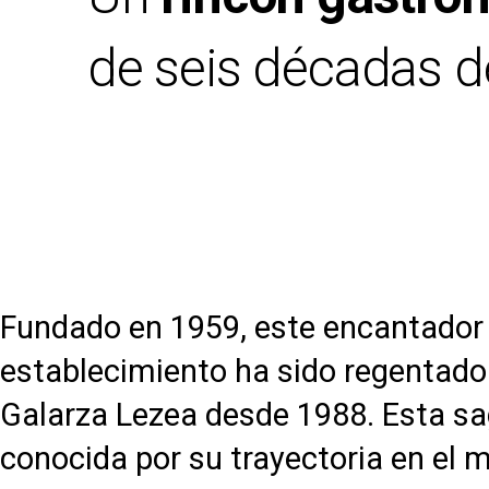
de seis décadas de
Fundado en 1959, este encantador
establecimiento ha sido regentado 
Galarza Lezea desde 1988. Esta sag
conocida por su trayectoria en el 