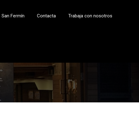
CLO
San Fermín
Contacta
Trabaja con nosotros