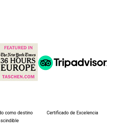
o como destino
Certificado de Excelencia
scindible