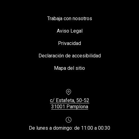
Trabaja con nosotros
Aviso Legal
Privacidad
Declaración de accesibilidad
Mapa del sitio
Location
c/ Estafeta, 50-52
31001 Pamplona
New Window
De lunes a domingo: de 11:00 a 00:30