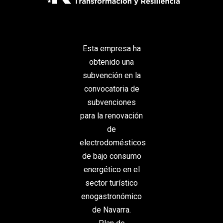
Esta empresa ha
obtenido una
subvención en la
convocatoria de
subvenciones
para la renovación
de
electrodomésticos
de bajo consumo
energético en el
sector turístico
enogastronómico
de Navarra.