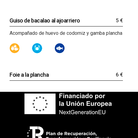
Guiso de bacalao al ajoarriero
5 €
Acompañado de huevo de codorniz y gamba plancha
Foie a la plancha
6 €